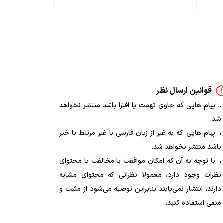
قوانین ارسال نظر
پیام هایی که حاوی تهمت یا افترا باشد منتشر نخواهد
شد.
پیام هایی که به غیر از زبان فارسی یا غیر مرتبط با خبر
باشد منتشر نخواهد شد.
با توجه به آن که امکان موافقت یا مخالفت با محتوای
نظرات وجود دارد، معمولا نظراتی که محتوای مشابه
دارند، انتشار نمی‌یابند بنابراین توصیه می‌شود از مثبت و
منفی استفاده کنید.