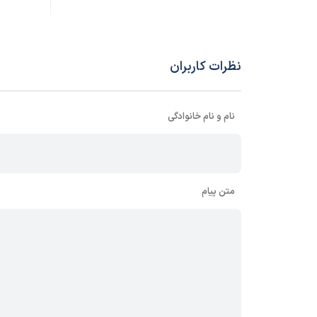
نظرات کاربران
نام و نام خانوادگی
متن پیام