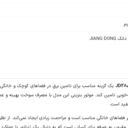
یم
JIANG DONG
بی تامین کند. موتور بنزینی این مدل با مصرف سوخت بهینه و عملکر
فید است.
تر فضاهای خانگی مناسب است و مزاحمت زیادی ایجاد نمی‌کند. از نظ
نک
ای مقرون به صرفه برای کسانی است که به دنبال یک ژنراتور با عم