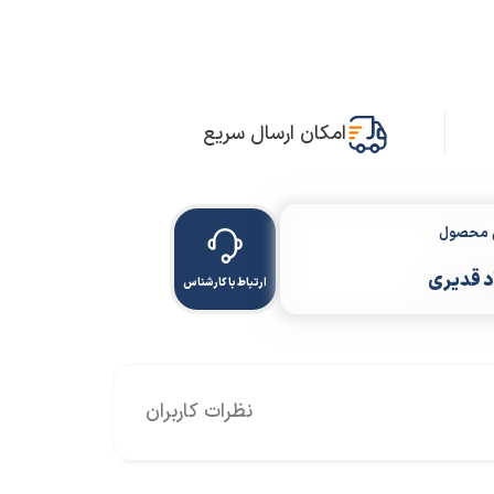
امکان ارسال سریع
ن محصول
 قدیری
ارتباط با کارشناس
نظرات کاربران