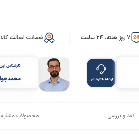
7 روز هفته، 24 ساعت
ضمانت اصالت کالا
کارشناس ای
محمدجواد
ارتباط با کارشناس
نقد و بررسی
محصولات مشابه