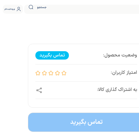
جستجو
ورود
ثبت نام
تماس بگیرید
تماس بگیرید