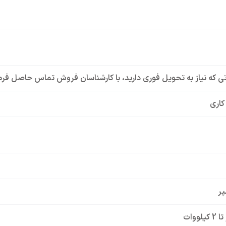
ی که نیاز به تحویل فوری دارید، با کارشناسان فروش تماس حاصل فرم
کاری
یلووات