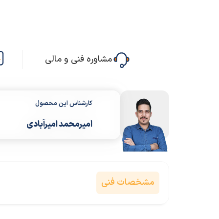
مشاوره فنی و مالی
کارشناس این محصول
امیرمحمد امیرآبادی
مشخصات فنی