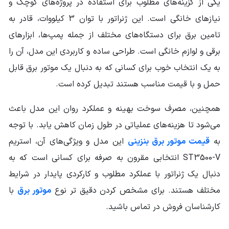
یکی از گزینه‌های مطلوب برای استفاده در پروژه‌های کوچک و
نیازهای خانگی است. این ژنراتور با توان 3 کیلووات، قادر به
تامین برق برای دستگاه‌های مختلف از جمله پمپ‌ها، ابزارهای
برقی و لوازم خانگی است. طراحی ساده و کاربردی این مدل، آن را
به یک انتخاب خوب برای کسانی که به دنبال یک موتور برق قابل
حمل و با قیمت مناسب هستند تبدیل کرده است.
همچنین، مصرف سوخت بهینه و عملکرد روان این مدل باعث
می‌شود تا هزینه‌های عملیاتی در طول زمان کاهش یابد. با توجه
به
قیمت موتور برق بنزینی
این مدل و ویژگی‌های آن، استریم
ST3500-V انتخابی مقرون به صرفه برای کسانی است که به
دنبال یک ژنراتور با عملکرد مطلوب و کارکردی پایدار در شرایط
مختلف هستند. برای مشخص کردن دقیق تر نوع
موتور برق
با
کارشناسان فروش در تماس باشید.