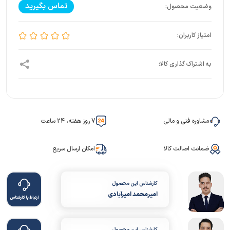
تماس بگیرید
مشاوره فنی و مالی
7 روز هفته، 24 ساعت
ضمانت اصالت کالا
امکان ارسال سریع
کارشناس این محصول
امیرمحمد امیرآبادی
ارتباط با کارشناس
کارشناس این محصول