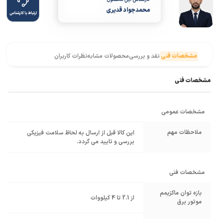
محمدجواد قدیری
ارتباط با کارشناس
مشخصات فنی
نقد و بررسی
محصولات مشابه
نظرات کاربران
مشخصات فنی
مشخصات عمومی
ملاحظات مهم
این کالا قبل از ارسال به لحاظ سلامت فیزیکی
بررسی و تایید می گردد.
مشخصات فنی
بازه توان ماکزیمم
از 2.1 تا 4 کیلووات
موتور برق