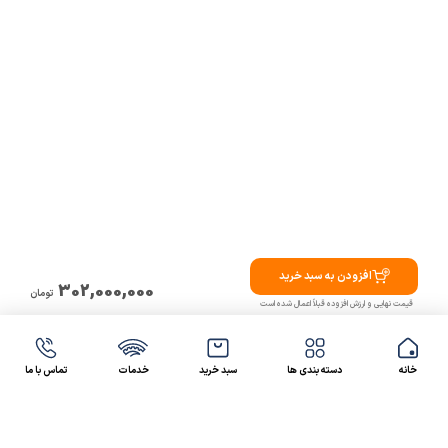
افزودن به سبد خرید
302,000,000
تومان
قیمت نهایی و ارزش افزوده قبلاً اعمال شده است
خانه
دسته بندی ها
سبد خرید
خدمات
تماس با ما