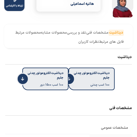
هانیه اسماعیلی
ارتباط با کارشناس
دیتاشیت
مشخصات فنی
نقد و بررسی
محصولات مشابه
محصولات مرتبط
فایل های مرتبط
نظرات کاربران
دیتاشیت
دیتاشیت الکتروموتور چدنی
دیتاشیت الکتروموتور چدنی
جلیم
جلیم
100 اسب چدنی
100 اسب 1500 دور
مشخصات فنی
مشخصات عمومی