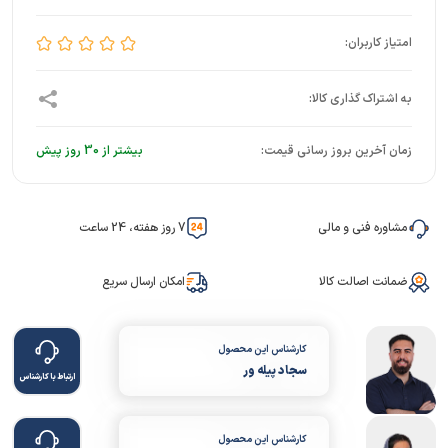
زمان آخرین بروز رسانی قیمت:
بیشتر از 30 روز پیش
مشاوره فنی و مالی
7 روز هفته، 24 ساعت
ضمانت اصالت کالا
امکان ارسال سریع
کارشناس این محصول
سجاد پیله ور
ارتباط با کارشناس
کارشناس این محصول