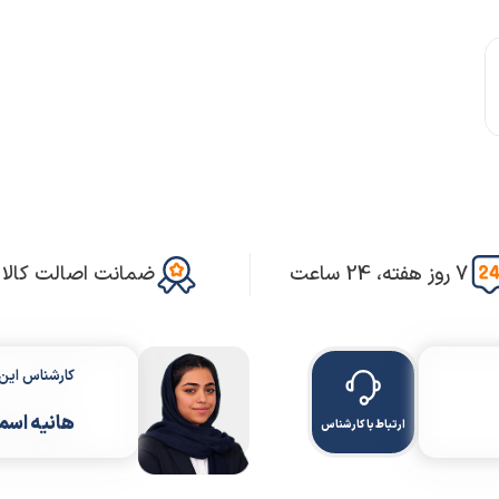
7 روز هفته، 24 ساعت
ضمانت اصالت کالا
کارشناس ای
هانیه اسم
ارتباط با کارشناس