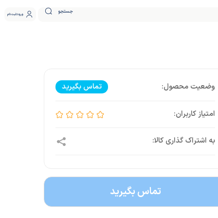
جستجو
ورود
ثبت نام
تماس بگیرید
تماس بگیرید