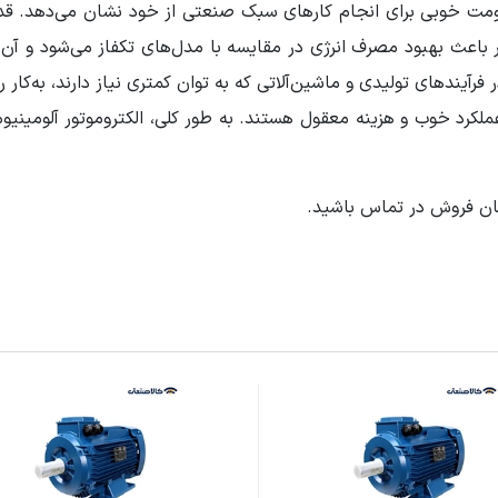
ور باعث بهبود مصرف انرژی در مقایسه با مدل‌های تکفاز می‌شود و آن 
رآیندهای تولیدی و ماشین‌آلاتی که به توان کمتری نیاز دارند، به‌کار رو
ان فروش در تماس باشید.