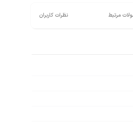
ات مرتبط
نظرات کاربران