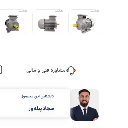
مشاوره فنی و مالی
کارشناس این محصول
سجاد پیله ور