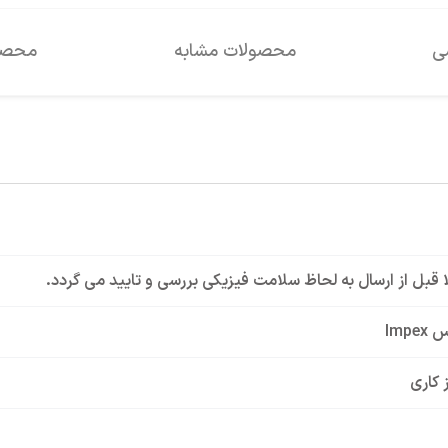
سی
محصولات مشابه
محصول
لا قبل از ارسال به لحاظ سلامت فیزیکی بررسی و تایید می گردد.
Impe
 کاری