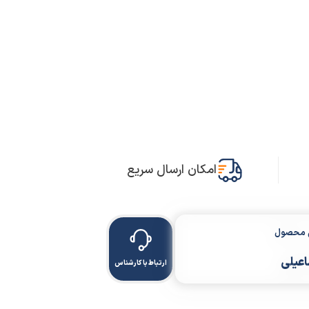
امکان ارسال سریع
ن محصول
اعیلی
ارتباط با کارشناس