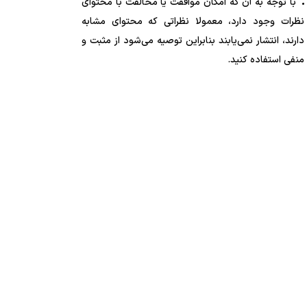
با توجه به آن که امکان موافقت یا مخالفت با محتوای
نظرات وجود دارد، معمولا نظراتی که محتوای مشابه
دارند، انتشار نمی‌یابند بنابراین توصیه می‌شود از مثبت و
منفی استفاده کنید.