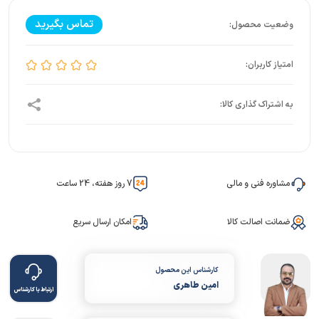
تماس بگیرید
مشاوره فنی و مالی
7 روز هفته، 24 ساعت
ضمانت اصالت کالا
امکان ارسال سریع
کارشناس این محصول
امین طاهری
ارتباط با کارشناس