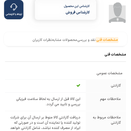
کارشناس این محصول
کارشناس فروش
ارتباط با کارشناس
مشخصات فنی
نقد و بررسی
محصولات مشابه
نظرات کاربران
مشخصات فنی
مشخصات عمومی
گارانتی
ملاحظات مهم
این کالا قبل از ارسال به لحاظ سلامت فیزیکی
بررسی و تایید می گردد.
ملاحظات مربوط به
دریافت گارانتی کالا منوط بر ارسال آن برای شرکت
گارانتی
تولید کننده یا نماینده آن است و در صورتی که
ایراد از مصرف کننده نباشد، شامل گارانتی خواهد