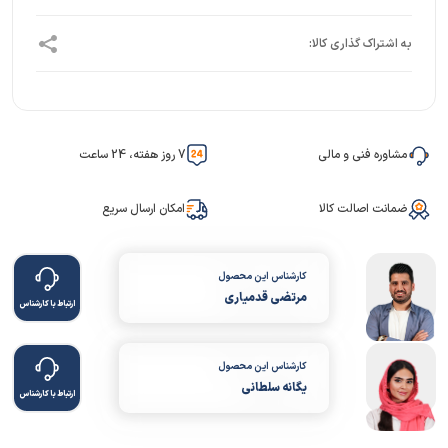
مشاوره فنی و مالی
7 روز هفته، 24 ساعت
ضمانت اصالت کالا
امکان ارسال سریع
کارشناس این محصول
مرتضی قدمیاری
ارتباط با کارشناس
کارشناس این محصول
یگانه سلطانی
ارتباط با کارشناس