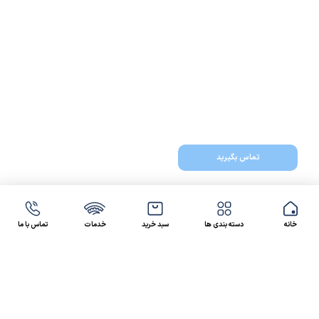
تماس بگیرید
خانه
دسته بندی ها
سبد خرید
خدمات
تماس با ما