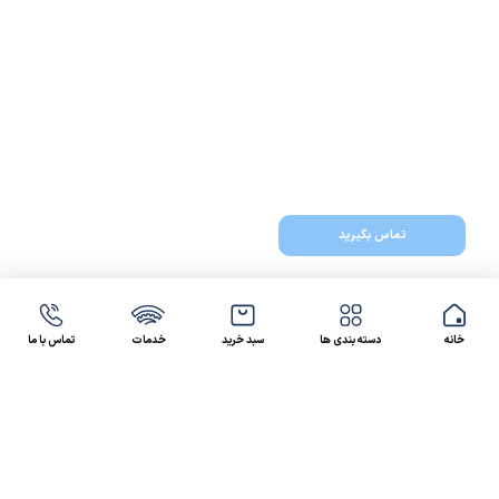
تماس بگیرید
خانه
دسته بندی ها
سبد خرید
خدمات
تماس با ما