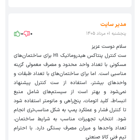
مدیر سایت
پنجشنبه 01 مرداد 1405
0
0
سلام دوست عزیز
ست کنترل پنتاکس هیدروماتیک H1 برای ساختمان‌های
مسکونی با تعداد واحد محدود و مصرف معمولی گزینه
مناسبی است. اما برای ساختمان‌های با تعداد طبقات و
واحدهای بیشتر، استفاده از ست کنترل پیشنهاد
نمی‌شود و بهتر است از سیستم‌های شامل منبع
انبساط، کلید اتومات، پنج‌راهی و مانومتر استفاده شود
تا کنترل فشار و عملکرد پمپ به شکل مناسب‌تری انجام
شود. انتخاب تجهیزات مناسب به شرایط ساختمان،
تعداد واحدها و میزان مصرف بستگی دارد. با احترام
تیم فنی کالا صنعتی