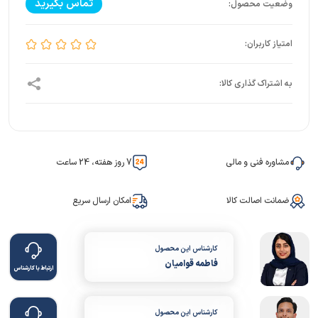
تماس بگیرید
مشاوره فنی و مالی
7 روز هفته، 24 ساعت
ضمانت اصالت کالا
امکان ارسال سریع
کارشناس این محصول
فاطمه قوامیان
ارتباط با کارشناس
کارشناس این محصول