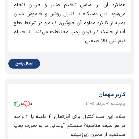
عملکرد آن بر اساس تنظیم فشار و جریان انجام
می‌شود. این دستگاه با کنترل روشن و خاموش شدن
پمپ، از کارکرد مداوم آن جلوگیری کرده و در شرایط قطع
آب از خشک کار کردن پمپ محافظت می‌کند. با احترام
تیم فنی کالا صنعتی
ارسال پاسخ
کاربر مهمان
پنجشنبه 01 مرداد 1405
0
0
سلام این ست کنترل برای آپارتمان ۴ طبقه با ۲ واحد
در هر طبقه مناسبه؟ سیستم آبرسانی ما به صورت پمپ
مستقیم از مخزن زیرزمینیه