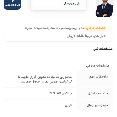
علی عین بیگی
ارتباط با کارشناس
مشخصات فنی
نقد و بررسی
محصولات مشابه
محصولات مرتبط
فایل های مرتبط
نظرات کاربران
مشخصات فنی
مشخصات عمومی
ملاحظات مهم
درصورتی که نیاز به تحویل فوری دارید، با
کارشناسان فروش تماس حاصل فرمایید.
برند ست کنترل
پنتاکس PENTAX
بازه زمانی ارسال
فوری