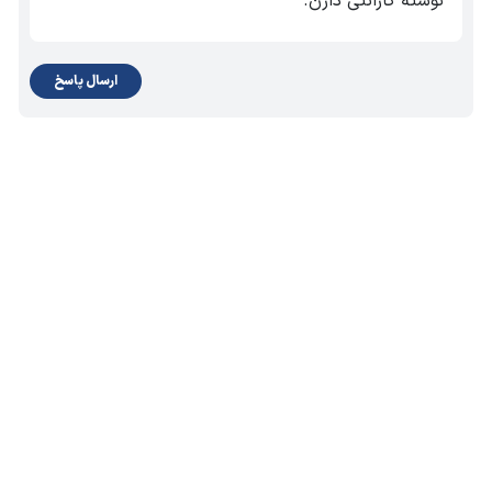
نوشته گارانتی دارن.
ارسال پاسخ