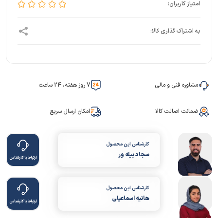
مشاوره فنی و مالی
7 روز هفته، 24 ساعت
ضمانت اصالت کالا
امکان ارسال سریع
کارشناس این محصول
سجاد پیله ور
ارتباط با کارشناس
کارشناس این محصول
هانیه اسماعیلی
ارتباط با کارشناس