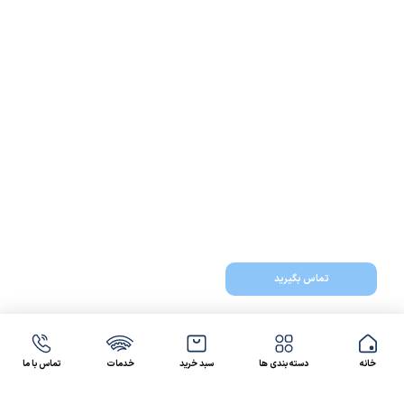
تماس بگیرید
خانه
دسته بندی ها
سبد خرید
خدمات
تماس با ما