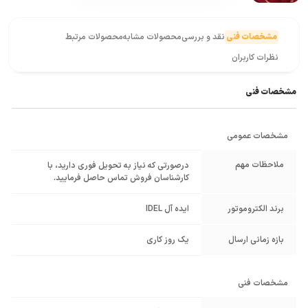
مشخصات فنی
نقد و بررسی
محصولات مشابه
محصولات مرتبط
نظرات کاربران
مشخصات فنی
مشخصات عمومی
ملاحظات مهم
درصورتی که نیاز به تحویل فوری دارید، با
کارشناسان فروش تماس حاصل فرمایید.
برند الکتروموتور
ایده آل IDEL
بازه زمانی ارسال
یک روز کاری
مشخصات فنی