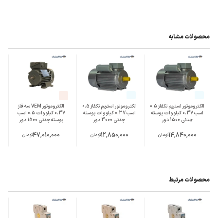
محصولات مشابه
الکتروموتور استریم تکفاز 0.5
الکتروموتور استریم تکفاز 0.5
الکتروموتور VEM سه فاز
اسب 0.37 کیلووات پوسته
اسب 0.37 کیلووات پوسته
0.37 کیلووات 0.5 اسب
چدنی 1500 دور
چدنی 3000 دور
پوسته چدنی 1500 دور
47,010,000
12,850,000
14,840,000
تومان
تومان
تومان
محصولات مرتبط