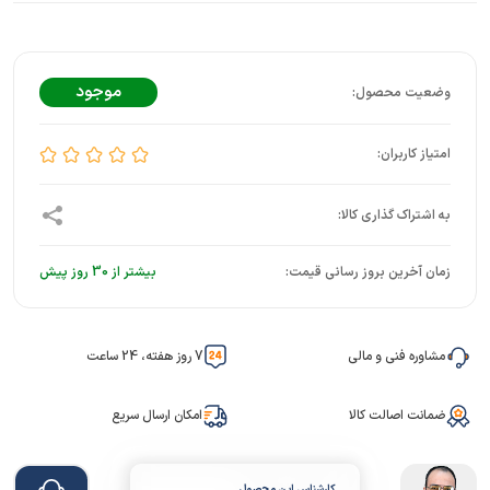
موجود
زمان آخرین بروز رسانی قیمت:
بیشتر از 30 روز پیش
مشاوره فنی و مالی
7 روز هفته، 24 ساعت
ضمانت اصالت کالا
امکان ارسال سریع
کارشناس این محصول