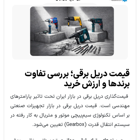
قیمت دریل برقی؛ بررسی تفاوت
برندها و ارزش خرید
قیمت‌گذاری دریل برقی در بازار ایران تحت تاثیر پارامترهای
مهندسی است. قیمت دریل برقی در بازار تجهیزات صنعتی
بر اساس تکنولوژی سیم‌پیچی موتور و متریال به کار رفته در
سیستم انتقال قدرت (Gearbox) تعیین می‌شود.