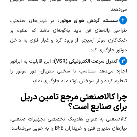
می‌دهند.
سیستم گردش هوای موتور:
در دریل‌های صنعتی،
طراحی باله‌های فن باید به‌گونه‌ای باشد که علاوه بر
خنک‌کاری موثر آرمیچر، از ورود گرد و غبار فلزی به داخل
موتور جلوگیری کند.
کنترل سرعت الکترونیکی (VSR):
این قابلیت به اپراتور
اجازه می‌دهد متناسب با سختی متریال، دور موتور را
تنظیم کرده و از سوختن نوک مته جلوگیری نماید.
چرا کالاصنعتی مرجع تامین دریل
برای صنایع است؟
کالاصنعتی به عنوان هلدینگ تخصصی تجهیزات صنعتی،
نیازهای مدیران فنی و خریداران B2B را به خوبی می‌شناسد: