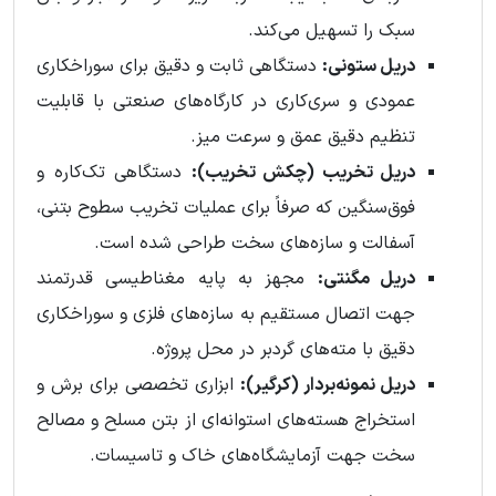
سبک را تسهیل می‌کند.
دریل ستونی:
دستگاهی ثابت و دقیق برای سوراخکاری
عمودی و سری‌کاری در کارگاه‌های صنعتی با قابلیت
تنظیم دقیق عمق و سرعت میز.
دریل تخریب (چکش تخریب):
دستگاهی تک‌کاره و
فوق‌سنگین که صرفاً برای عملیات تخریب سطوح بتنی،
آسفالت و سازه‌های سخت طراحی شده است.
دریل مگنتی:
مجهز به پایه مغناطیسی قدرتمند
جهت اتصال مستقیم به سازه‌های فلزی و سوراخکاری
دقیق با مته‌های گردبر در محل پروژه.
دریل نمونه‌بردار (کرگیر):
ابزاری تخصصی برای برش و
استخراج هسته‌های استوانه‌ای از بتن مسلح و مصالح
سخت جهت آزمایشگاه‌های خاک و تاسیسات.