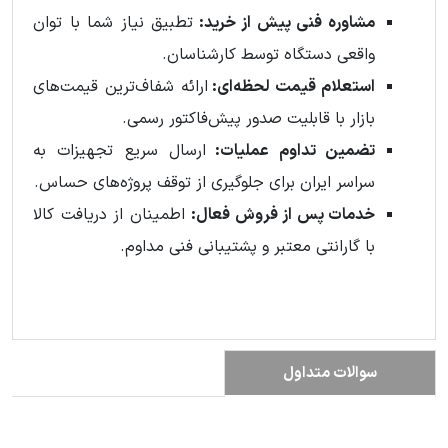
مشاوره فنی پیش از خرید:
تطبیق نیاز شما با توان
واقعی دستگاه توسط کارشناسان.
استعلام قیمت لحظه‌ای:
ارائه شفاف‌ترین قیمت‌های
بازار با قابلیت صدور پیش‌فاکتور رسمی.
تضمین تداوم عملیات:
ارسال سریع تجهیزات به
سراسر ایران برای جلوگیری از توقف پروژه‌های حساس.
خدمات پس از فروش فعال:
اطمینان از دریافت کالا
با گارانتی معتبر و پشتیبانی فنی مداوم.
سوالات متداول