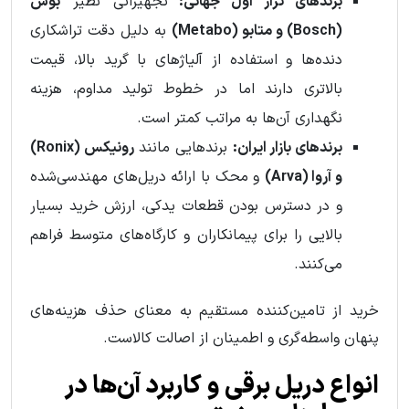
برندهای تراز اول جهانی:
تجهیزاتی نظیر
بوش
(Bosch) و متابو (Metabo)
به دلیل دقت تراشکاری
دنده‌ها و استفاده از آلیاژهای با گرید بالا، قیمت
بالاتری دارند اما در خطوط تولید مداوم، هزینه
نگهداری آن‌ها به مراتب کمتر است.
برندهای بازار ایران:
برندهایی مانند
رونیکس (Ronix)
و آروا (Arva)
و محک با ارائه دریل‌های مهندسی‌شده
و در دسترس بودن قطعات یدکی، ارزش خرید بسیار
بالایی را برای پیمانکاران و کارگاه‌های متوسط فراهم
می‌کنند.
خرید از تامین‌کننده مستقیم به معنای حذف هزینه‌های
پنهان واسطه‌گری و اطمینان از اصالت کالاست.
انواع دریل برقی و کاربرد آن‌ها در