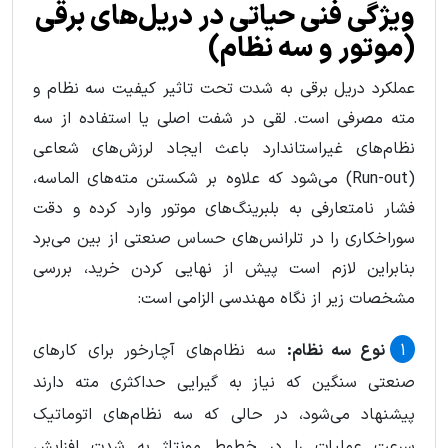
ویژگی‌ فنی حیاتی در دریل‌های برقی
(موتور و سه نظام)
عملکرد دریل برقی به شدت تحت تاثیر کیفیت سه نظام و
مته مصرفی است. لقی در شفت اصلی یا استفاده از سه
نظام‌های غیراستاندارد باعث ایجاد لرزش‌های شعاعی
(Run-out) می‌شود که علاوه بر شکستن مته‌های الماسه،
فشار نامتعارفی به بلبرینگ‌های موتور وارد کرده و دقت
سوراخکاری را در تلرانس‌های حساس صنعتی از بین می‌برد
بنابراین لازم است پیش از نهایی کردن خرید، بررسی
مشخصات زیر از نگاه مهندسی الزامی است:
نوع سه نظام:
سه نظام‌های آچارخور برای کارهای
صنعتی سنگین که نیاز به گیرایی حداکثری مته دارند
پیشنهاد می‌شود، در حالی که سه نظام‌های اتوماتیک
سرعت عملیات را در خطوط مونتاژ به شدت افزایش