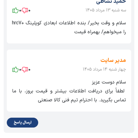
حمید نشاطی
سه شنبه 13 مرداد 1405
0
0
سلام و وقت بخیر/ بنده اطلاعات ابعادی کوپلینگ hrc70
را میخواهم/ بهمراه قیمت
مدیر سایت
چهار شنبه 14 مرداد 1405
0
0
سلام دوست عزیز
لطفاً برای دریافت اطلاعات بیشتر و قیمت بروز، با ما
تماس بگیرید. با احترام تیم فنی کالا صنعتی
ارسال پاسخ