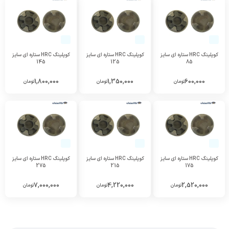
کوپلینگ HRC ستاره ای سایز
کوپلینگ HRC ستاره ای سایز
کوپلینگ HRC ستاره ای سایز
145
125
85
1,800,000
1,350,000
600,000
تومان
تومان
تومان
کوپلینگ HRC ستاره ای سایز
کوپلینگ HRC ستاره ای سایز
کوپلینگ HRC ستاره ای سایز
275
215
175
7,000,000
4,220,000
2,520,000
تومان
تومان
تومان