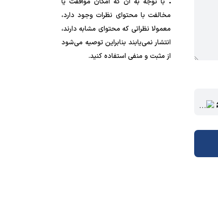
با توجه به آن که امکان موافقت یا
مخالفت با محتوای نظرات وجود دارد،
معمولا نظراتی که محتوای مشابه دارند،
انتشار نمی‌یابند بنابراین توصیه می‌شود
از مثبت و منفی استفاده کنید.