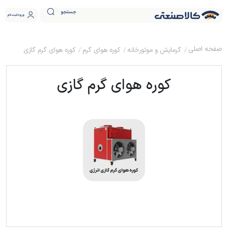
جستجو
ورود
ثبت نام
گرمایش و موتورخانه
کوره هوای گرم
کوره هوای گرم گازی
کوره هوای گرم گازی