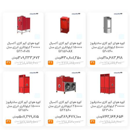
کوره هوای گرم گازی سانترفیوژ
کوره هوای گرم گازی آکسیال
کوره هوای گرم گازی آکسیال
50000 کیلوکالری انرژی مدل
150000 کیلوکالری انرژی مدل
200000 کیلوکالری انرژی مدل
GF2060Hi
GF1560AX
GF0760
309,233,672
430,801,250
210,683,418
تومان
تومان
تومان
217,199,400
تومان
3%
444,125,000
تومان
3%
318,797,600
تومان
3%
کوره هوای گرم گازی سانترفیوژ
کوره هوای گرم گازی آکسیال
کوره هوای گرم گازی سانترفیوژ
300000 کیلوکالری انرژی مدل
250000 کیلوکالری انرژی مدل
150000 کیلوکالری انرژی مدل
GF1560
GF2560
GF3060
507,299,815
289,477,100
742,164,654
تومان
تومان
تومان
765,118,200
تومان
3%
298,430,000
تومان
3%
522,989,500
تومان
3%