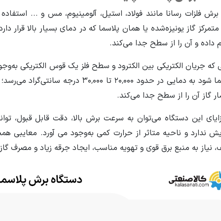
 برش فلزات رسانا مانند فولاد، استیل، آلومینیوم، مس و ... استفاد
مرکز گاز یونیزه‌شده یا همان پلاسما که در دمای بسیار بالا قرار دارد،
 داده و آن را از سطح جدا می‌کند.
ی که جریان الکتریکی بین الکترود و سطح فلز یک قوس الکتریکی به‌وجو
پلاسما شود به دمایی در حدود ۲۰٬۰۰۰ تا ۰۰
ر گاز آن را از سطح جدا می‌کند.
زایای این دستگاه می‌توان به سرعت برش بالا، دقت قابل قبول، توا
یش ندارد و ناحیه متاثر از حرارت کمی به‌وجود می آورد. معایبی 
، نیاز به منبع برق قوی و تهویه مناسب، ایجاد جرقه زیاد و مصرف گاز