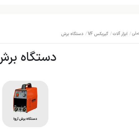
ابزار آلات
گیربکس VF
دستگاه برش
دستگاه برش