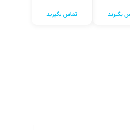
 بگیرید
تماس بگیرید