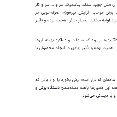
یه‌ای مثل چوب، سنگ، پلاستیک، فلز و … سر و کار
ت برش موجب افزایش بهره‌وری، صرفه‌جویی در
 اولیه مختلف بسیار حائز اهمیت بوده و تأثیر
دستگاه‌های برش مدرن از فناوری‌های پیشرفته‌ای مانند لیزر، واترجت و CNC بهره می‌برند که به دقت و عملکرد بهینه آن‌ها
همیت بوده و تأثیر زیادی در ایجاد محصولی با
اده‌ای که قرار است برش بخورد یا نوع برش که
ه این معیارها باعث دسته‌بندی
دستگاه برش
و