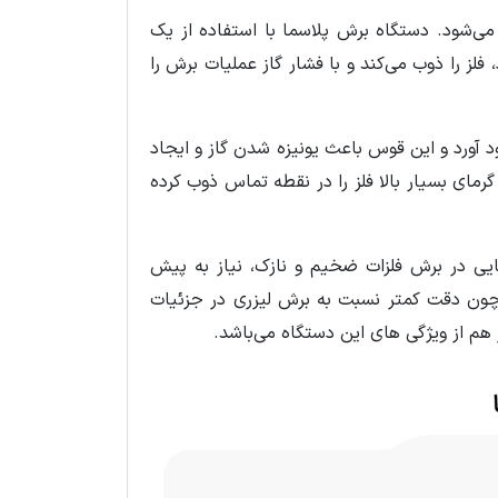
ه می‌شود. دستگاه برش پلاسما با استفاده از یک
 فلز را ذوب می‌کند و با فشار گاز عملیات برش را
د آورد و این قوس باعث یونیزه شدن گاز و ایجاد
۳۰٬۰ درجه سانتی‌گراد می‌رسد؛ گرمای بسیار بالا فلز را در نقطه تماس ذوب کرده
نایی در برش فلزات ضخیم و نازک، نیاز به پیش
همچون دقت کمتر نسبت به برش لیزری در جزئیات
 هم از ویژگی های این دستگاه می‌باشد.