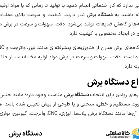
ی ندارد که کار خدماتی انجام دهید یا تولید تا زمانی که با مواد اول
ه باشید به
دستگاه برش
نیاز دارید. کیفیت و سرعت بالای عملیا
ه‌ها و کاهش ضایعات تولید می‌شود. دقت، سهولت و سرعت در برش مواد
ی در ایجاد محصولی با کیفیت دارد.
ده است. دقت، سهولت و سرعت در برش مواد اولیه مختلف بسیار حائز ا
ت دارد.
اع دستگاه برش
رهای زیادی برای انتخاب
دستگاه برش
مناسب وجود دارد؛ مانند جنس م
ورت مستقیم و خطی، منحنی و یا طرحی از پیش تعیین شده باشد. هم
ا مانند دستگاه برش پلاسما، لیزری، CNC، واترجت، گیوتین، نواری و یا دیسکی می‌شود.