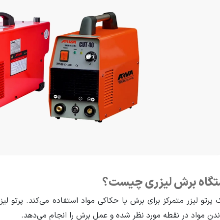
گاه برش لیزری چیست؟
 پرتو لیزر متمرکز برای برش یا حکاکی مواد استفاده می‌کند. پرتو لیز
ندن مواد در نقطه مورد نظر شده و عمل برش را انجام می‌دهد.