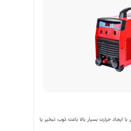
ر با ایجاد حرارت بسیار بالا باعث ذوب، تبخیر یا