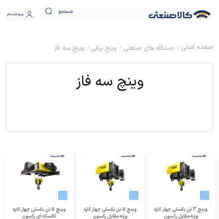
جستجو
ورود
ثبت نام
دستگاه های صنعتی
وینچ برقی
وینچ سه فاز
وینچ سه فاز
وینچ 3 تن بکسلی چهار کاره
وینچ 5 تن بکسلی چهار کاره
وینچ 5 تن بکسلی چهار کاره
وزنه مقابل رکسون
وزنه مقابل رکسون
کالسکه ای رکسون