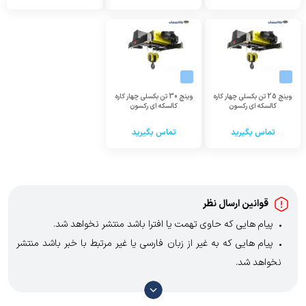
وینچ 25 تن بکسلی چهار کاره
وینچ 30 تن بکسلی چهار کاره
کالسکه ای رکسون
کالسکه ای رکسون
تماس بگیرید
تماس بگیرید
قوانین ارسال نظر
پیام هایی که حاوی تهمت یا افترا باشد منتشر نخواهد شد.
پیام هایی که به غیر از زبان فارسی یا غیر مرتبط با خبر باشد منتشر
نخواهد شد.
با توجه به آن که امکان موافقت یا مخالفت با محتوای نظرات وجود
دارد، معمولا نظراتی که محتوای مشابه دارند، انتشار نمی‌یابند بنابراین