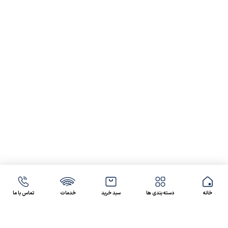
خانه
دسته بندی ها
سبد خرید
خدمات
تماس با ما