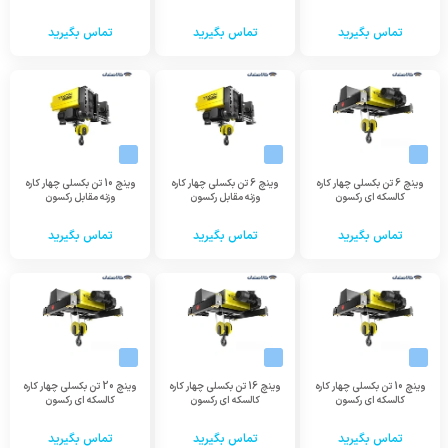
تماس بگیرید
تماس بگیرید
تماس بگیرید
وینچ 6 تن بکسلی چهار کاره
وینچ 6 تن بکسلی چهار کاره
وینچ 10 تن بکسلی چهار کاره
کالسکه ای رکسون
وزنه مقابل رکسون
وزنه مقابل رکسون
تماس بگیرید
تماس بگیرید
تماس بگیرید
وینچ 10 تن بکسلی چهار کاره
وینچ 16 تن بکسلی چهار کاره
وینچ 20 تن بکسلی چهار کاره
کالسکه ای رکسون
کالسکه ای رکسون
کالسکه ای رکسون
تماس بگیرید
تماس بگیرید
تماس بگیرید