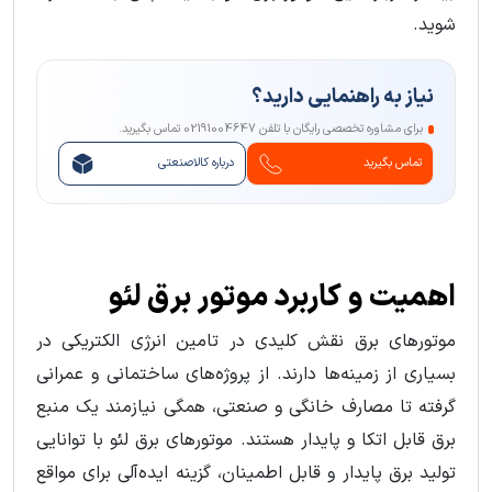
شوید.
نیاز به راهنمایی دارید؟
برای مشاوره تخصصی رایگان با تلفن 02191004647 تماس بگیرید.
تماس بگیرید
درباره کالاصنعتی
اهمیت و کاربرد موتور برق لئو
موتورهای برق نقش کلیدی در تامین انرژی الکتریکی در
بسیاری از زمینه‌ها دارند. از پروژه‌های ساختمانی و عمرانی
گرفته تا مصارف خانگی و صنعتی، همگی نیازمند یک منبع
برق قابل اتکا و پایدار هستند. موتورهای برق لئو با توانایی
تولید برق پایدار و قابل اطمینان، گزینه ایده‌آلی برای مواقع