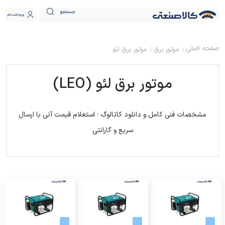
جستجو
ورود
ثبت نام
موتور برق
موتور برق لئو
موتور برق لئو (LEO)
مشخصات فنی کامل و دانلود کاتالوگ ؛ استعلام قیمت آنی با ارسال
سریع و گارانتی