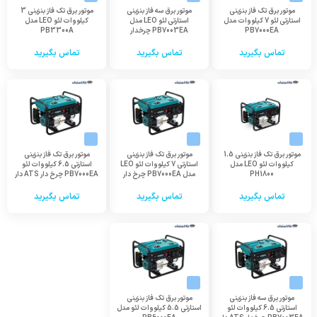
موتور برق تک فاز بنزینی
موتور برق سه فاز بنزینی
موتور برق تک فاز بنزینی 3
استارتی لئو 7 کیلووات مدل
استارتی لئو LEO مدل
کیلووات لئو LEO مدل
PB7000EA
PB7003EA چرخدار
PB3300A
تماس بگیرید
تماس بگیرید
تماس بگیرید
موتور برق تک فاز بنزینی 1.5
موتور برق تک فاز بنزینی
موتور برق تک فاز بنزینی
کیلووات لئو LEO مدل
استارتی 7 کیلووات لئو LEO
استارتی 6.5 کیلووات لئو
PH1800
مدل PB7000EA چرخ دار
PB7000EA چرخ دار ATS دار
تماس بگیرید
تماس بگیرید
تماس بگیرید
موتور برق سه فاز بنزینی
موتور برق تک فاز بنزینی
استارتی 6.5 کیلووات لئو
استارتی 5.5 کیلووات لئو مدل