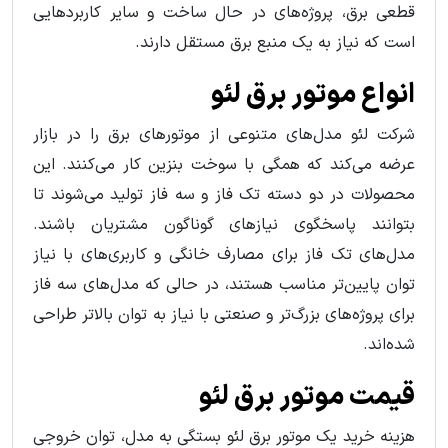
قطعی برق، پروژه‌های در حال ساخت و سایر کاربردهایی
است که نیاز به یک منبع برق مستقل دارند.
انواع موتور برق لئو
شرکت لئو مدل‌های متنوعی از موتورهای برق را در بازار
عرضه می‌کند که همگی با سوخت بنزین کار می‌کنند. این
محصولات در دو دسته تک فاز و سه فاز تولید می‌شوند تا
بتوانند پاسخگوی نیازهای گوناگون مشتریان باشند.
مدل‌های تک فاز برای مصارف خانگی و کاربری‌های با نیاز
توان پایین‌تر مناسب هستند، در حالی که مدل‌های سه فاز
برای پروژه‌های بزرگ‌تر و صنعتی با نیاز به توان بالاتر طراحی
شده‌اند.
قیمت موتور برق لئو
هزینه خرید یک موتور برق لئو بستگی به مدل، توان خروجی