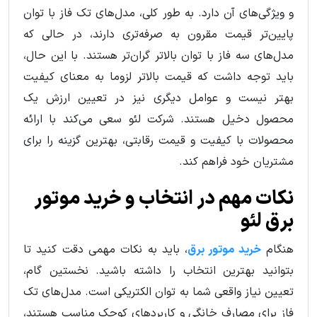
و ویژگی‌های آن دارد. به طور کلی، مدل‌های تک فاز با توان
پایین‌تر قیمت مقرون به صرفه‌تری دارند، در حالی که
مدل‌های سه فاز با توان بالاتر گران‌تر هستند. با این حال،
باید توجه داشت که قیمت بالاتر لزوما به معنای کیفیت
بهتر نیست و عوامل دیگری نیز در تعیین ارزش یک
محصول دخیل هستند. شرکت لئو سعی می‌کند با ارائه
محصولات با کیفیت و قیمت رقابتی، بهترین گزینه را برای
مشتریان خود فراهم کند.
نکات مهم در انتخاب و خرید موتور
برق لئو
هنگام
خرید موتور برق
، باید به نکات مهمی دقت کنید تا
بتوانید بهترین انتخاب را داشته باشید. نخستین گام،
تعیین نیاز واقعی شما به توان الکتریکی است. مدل‌های تک
فاز برای مصارف خانگی و کاربردهای کوچک مناسب هستند،