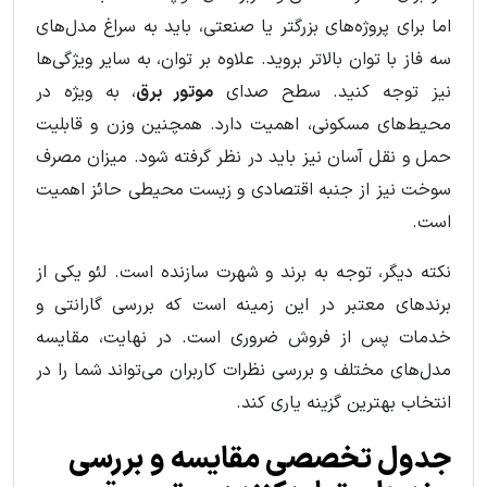
اما برای پروژه‌های بزرگتر یا صنعتی، باید به سراغ مدل‌های
سه فاز با توان بالاتر بروید. علاوه بر توان، به سایر ویژگی‌ها
نیز توجه کنید. سطح صدای
موتور برق
، به ویژه در
محیط‌های مسکونی، اهمیت دارد. همچنین وزن و قابلیت
حمل و نقل آسان نیز باید در نظر گرفته شود. میزان مصرف
سوخت نیز از جنبه اقتصادی و زیست محیطی حائز اهمیت
است.
نکته دیگر، توجه به برند و شهرت سازنده است. لئو یکی از
برندهای معتبر در این زمینه است که بررسی گارانتی و
خدمات پس از فروش ضروری است. در نهایت، مقایسه
مدل‌های مختلف و بررسی نظرات کاربران می‌تواند شما را در
انتخاب بهترین گزینه یاری کند.
جدول تخصصی مقایسه و بررسی