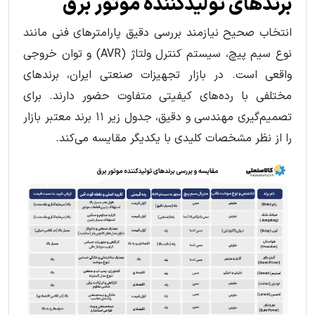
برندهای تولیدکننده موتور برق
انتخاب صحیح نیازمند بررسی دقیق پارامترهای فنی مانند
نوع سیم پیچ، سیستم کنترل ولتاژ (AVR) و توان خروجی
واقعی است. در بازار تجهیزات صنعتی ایران، برندهای
مختلفی با رده‌های کیفیتی متفاوت حضور دارند. برای
تصمیم‌گیری مهندسی و دقیق، جدول زیر ۱۱ برند معتبر بازار
را از نظر مشخصات کلیدی با یکدیگر مقایسه می‌کند.